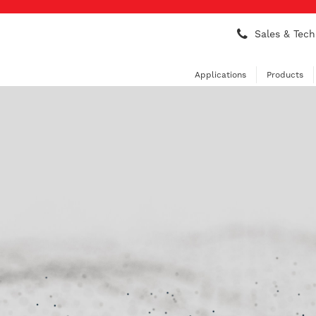
Sales & Tech
Applications
Products