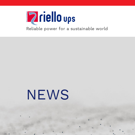
Reliable power for a sustainable world
NEWS